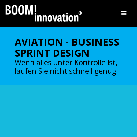
Skip
to
AVIATION - BUSINESS
content
SPRINT DESIGN
Wenn alles unter Kontrolle ist,
laufen Sie nicht schnell genug